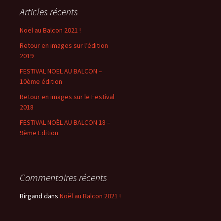
Articles récents
Noël au Balcon 2021 !
Retour en images sur l’édition
2019
FESTIVAL NOEL AU BALCON –
10ème édition
Retour en images sur le Festival
2018
FESTIVAL NOËL AU BALCON 18 –
9ème Edition
Commentaires récents
Birgand
dans
Noël au Balcon 2021 !