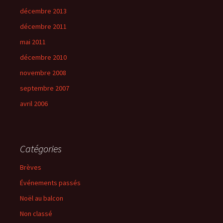
décembre 2013
décembre 2011
mai 2011
décembre 2010
novembre 2008
septembre 2007
avril 2006
Catégories
Brèves
Événements passés
Noël au balcon
Non classé