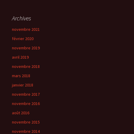
Archives
novembre 2021
février 2020
novembre 2019
avril 2019
novembre 2018
mars 2018
janvier 2018
novembre 2017
novembre 2016
août 2016
novembre 2015
novembre 2014