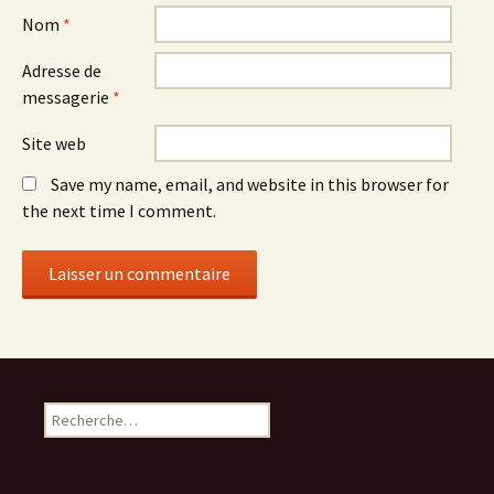
Nom
*
Adresse de
messagerie
*
Site web
Save my name, email, and website in this browser for
the next time I comment.
Rechercher :