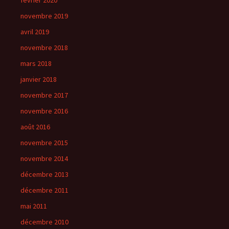
février 2020
novembre 2019
avril 2019
novembre 2018
mars 2018
janvier 2018
novembre 2017
novembre 2016
août 2016
novembre 2015
novembre 2014
décembre 2013
décembre 2011
mai 2011
décembre 2010