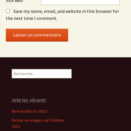
Site web
Save my name, email, and website in this browser for
the next time I comment.
Rechercher :
Articles récents
Noël au Balcon 2021 !
Retour en images sur l’édition
2019