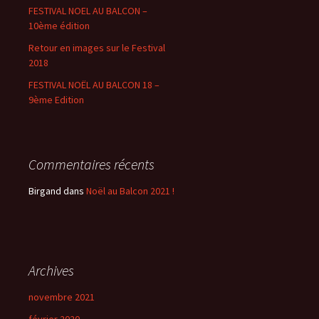
FESTIVAL NOEL AU BALCON –
10ème édition
Retour en images sur le Festival
2018
FESTIVAL NOËL AU BALCON 18 –
9ème Edition
Commentaires récents
Birgand
dans
Noël au Balcon 2021 !
Archives
novembre 2021