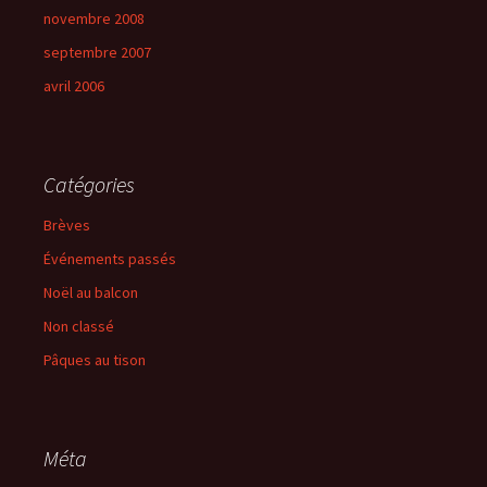
novembre 2008
septembre 2007
avril 2006
Catégories
Brèves
Événements passés
Noël au balcon
Non classé
Pâques au tison
Méta