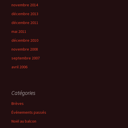
novembre 2014
décembre 2013
décembre 2011
mai 2011
décembre 2010
novembre 2008
septembre 2007
avril 2006
Catégories
Brèves
Événements passés
Noël au balcon