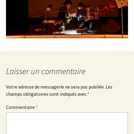
Laisser un commentaire
Votre adresse de messagerie ne sera pas publiée.
Les
champs obligatoires sont indiqués avec
*
Commentaire
*