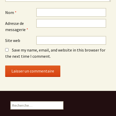
Nom
*
Adresse de
messagerie
*
Site web
Save my name, email, and website in this browser for
the next time I comment.
Rechercher :