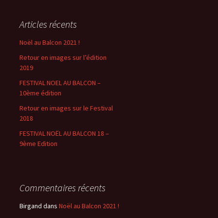
Articles récents
Noël au Balcon 2021 !
Retour en images sur l’édition
2019
FESTIVAL NOEL AU BALCON –
10ème édition
Retour en images sur le Festival
2018
FESTIVAL NOËL AU BALCON 18 –
9ème Edition
Commentaires récents
Birgand
dans
Noël au Balcon 2021 !