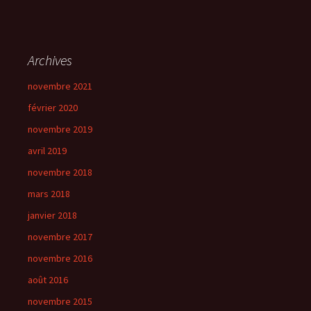
Archives
novembre 2021
février 2020
novembre 2019
avril 2019
novembre 2018
mars 2018
janvier 2018
novembre 2017
novembre 2016
août 2016
novembre 2015