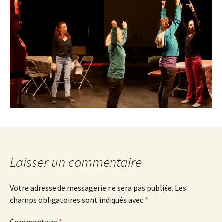
Laisser un commentaire
Votre adresse de messagerie ne sera pas publiée.
Les
champs obligatoires sont indiqués avec
*
Commentaire
*