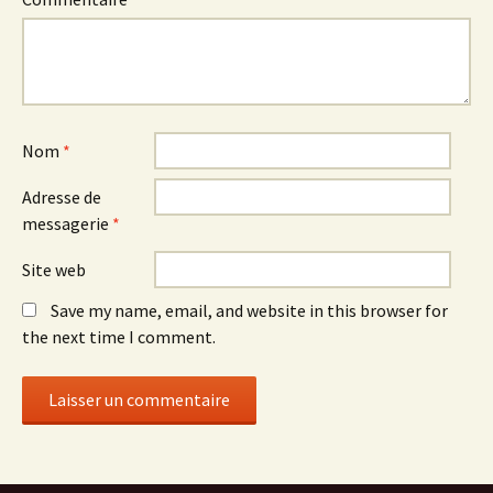
Nom
*
Adresse de
messagerie
*
Site web
Save my name, email, and website in this browser for
the next time I comment.