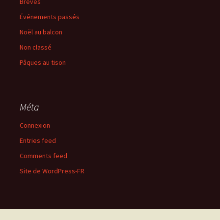
Brèves
Événements passés
Noël au balcon
Non classé
Pâques au tison
Méta
Connexion
Entries feed
Comments feed
Site de WordPress-FR