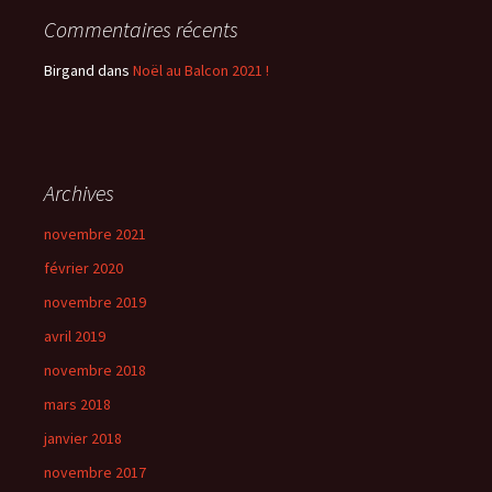
Commentaires récents
Birgand
dans
Noël au Balcon 2021 !
Archives
novembre 2021
février 2020
novembre 2019
avril 2019
novembre 2018
mars 2018
janvier 2018
novembre 2017