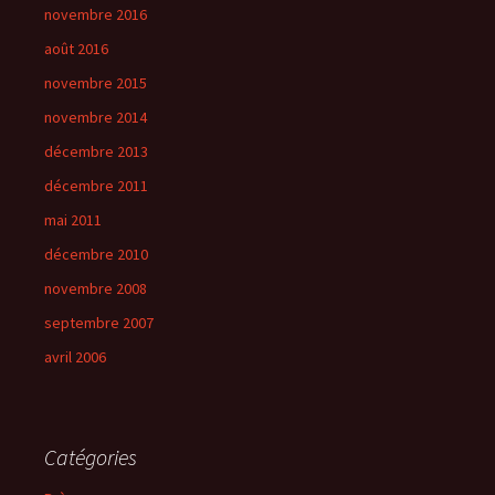
novembre 2016
août 2016
novembre 2015
novembre 2014
décembre 2013
décembre 2011
mai 2011
décembre 2010
novembre 2008
septembre 2007
avril 2006
Catégories